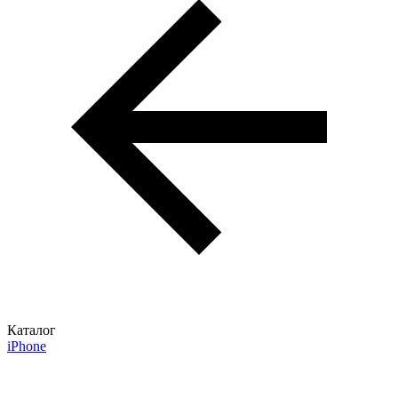
Каталог
iPhone