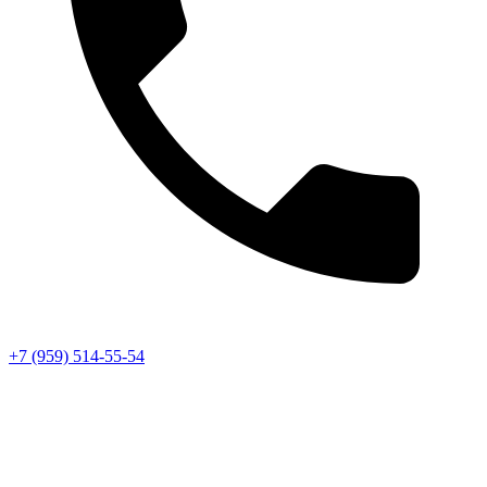
+7 (959) 514-55-54