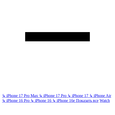
↳
iPhone 17 Pro Max
↳
iPhone 17 Pro
↳
iPhone 17
↳
iPhone Air
↳
iPhone 16 Pro
↳
iPhone 16
↳
iPhone 16e
Показать все
Watch