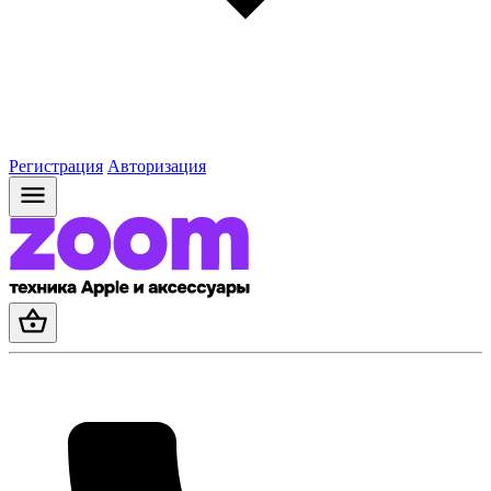
Регистрация
Авторизация