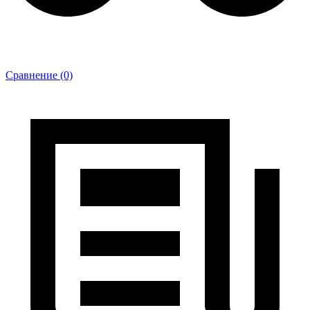
Сравнение (0)