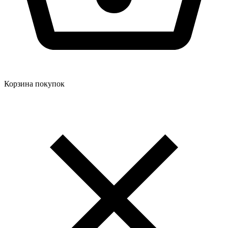
Корзина покупок