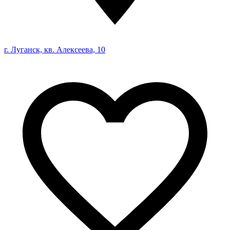
г. Луганск, кв. Алексеева, 10