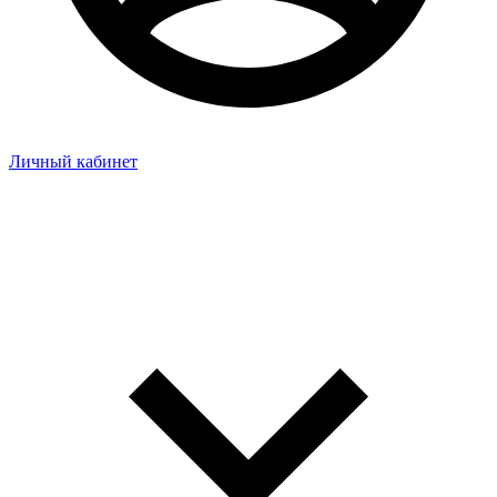
Личный кабинет