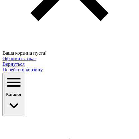
Ваша корзина пуста!
Оформить заказ
Вернуться
Перейти в корзину
Каталог