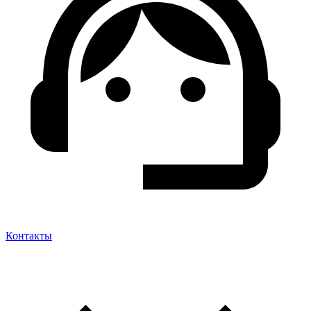
Контакты