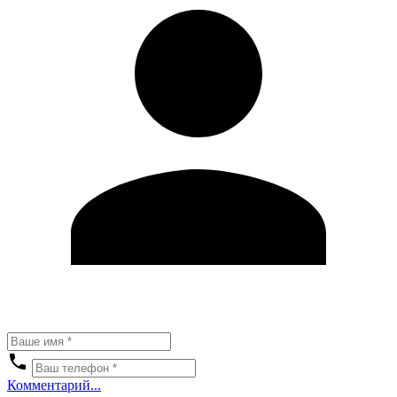
Комментарий...