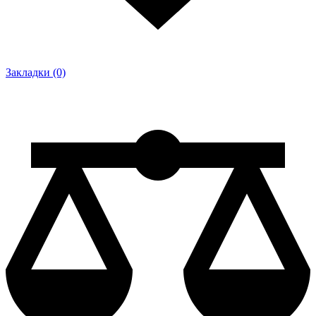
Закладки (0)