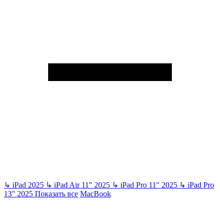
↳
iPad 2025
↳
iPad Air 11" 2025
↳
iPad Pro 11" 2025
↳
iPad Pro
13" 2025
Показать все
MacBook