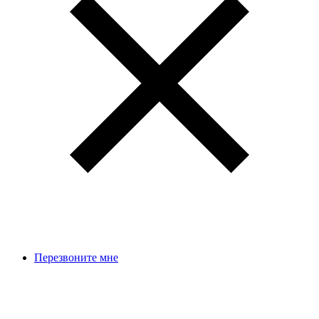
Перезвоните мне