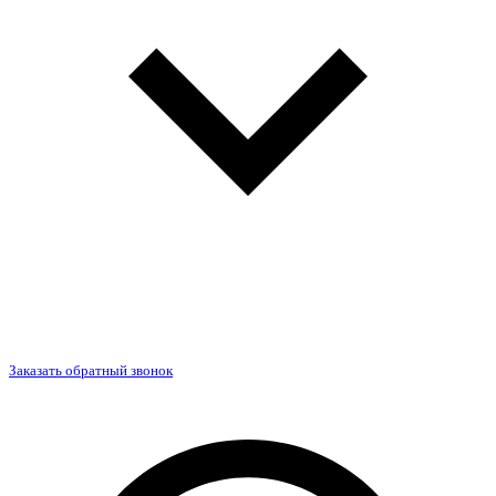
Заказать обратный звонок